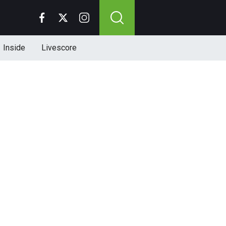
Inside
Livescore