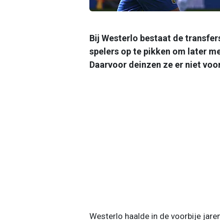
Bij Westerlo bestaat de transfer
spelers op te pikken om later me
Daarvoor deinzen ze er niet voor
Westerlo haalde in de voorbije jare