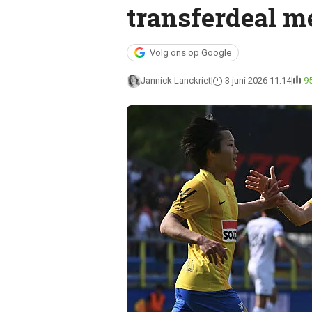
transferdeal me
Volg ons op Google
Jannick Lanckriet
3 juni 2026 11:14
9