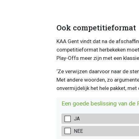
Ook competitieformat
KAA Gent vindt dat na de afschaffin
competitieformat herbekeken moet 
Play-Offs meer zijn met een klassi
‘Ze verwijzen daarvoor naar de ste
Met andere woorden, zo argumenter
onvermijdelijk het hele pakket, met
Een goede beslissing van de
JA
NEE