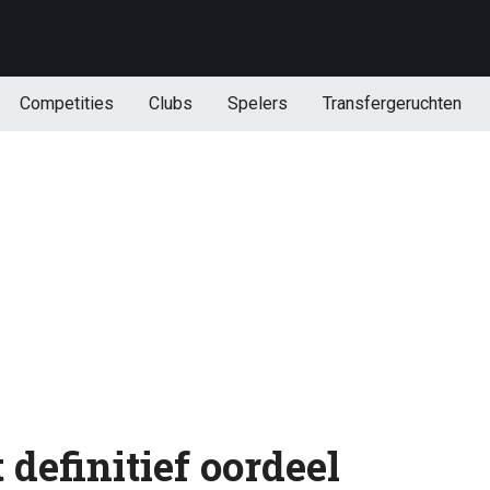
Competities
Clubs
Spelers
Transfergeruchten
 definitief oordeel