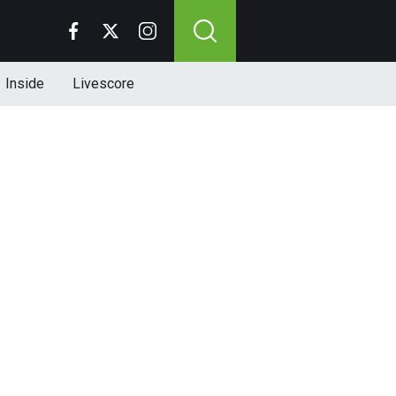
Inside
Livescore