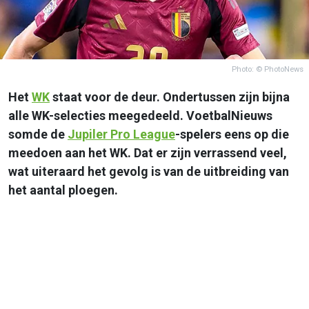
Photo: © PhotoNews
Het
WK
staat voor de deur. Ondertussen zijn bijna
alle WK-selecties meegedeeld. VoetbalNieuws
somde de
Jupiler Pro League
-spelers eens op die
meedoen aan het WK. Dat er zijn verrassend veel,
wat uiteraard het gevolg is van de uitbreiding van
het aantal ploegen.