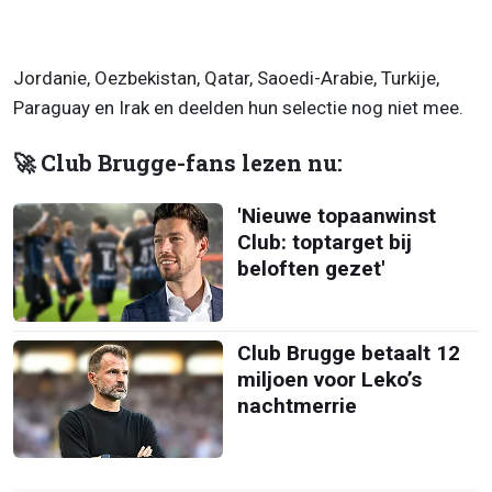
Jordanie, Oezbekistan, Qatar, Saoedi-Arabie, Turkije,
Paraguay en Irak en deelden hun selectie nog niet mee.
🚀 Club Brugge-fans lezen nu:
'Nieuwe topaanwinst
Club: toptarget bij
beloften gezet'
Club Brugge betaalt 12
miljoen voor Leko’s
nachtmerrie