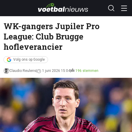
WK-gangers Jupiler Pro
League: Club Brugge
hofleverancier
Volg ons op Google
Claudio Reulens
1 juni 2026 15:04
196 stemmen