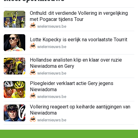
Onthuld: dit verdiende Vollering in vergelijking
met Pogacar tijdens Tour
Lotte Kopecky is eerlijk na voorlaatste Tourrit
Hollandse analisten klip en klaar over ruzie
Niewiadoma en Gery
Ploegleider verklaart actie Gery jegens
Niewiadoma
Vollering reageert op keiharde aantijgingen van
Niewiadoma