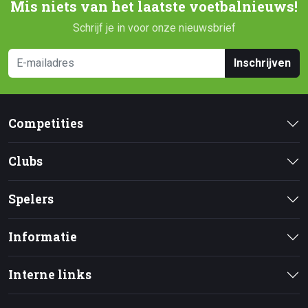
Mis niets van het laatste voetbalnieuws!
Schrijf je in voor onze nieuwsbrief
Inschrijven
Competities
Clubs
Spelers
Informatie
Interne links