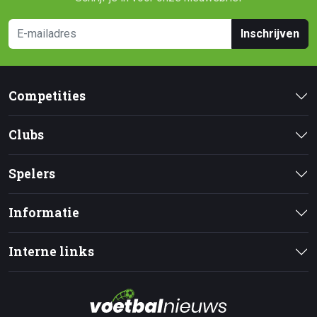
Inschrijven
Competities
Clubs
Spelers
Informatie
Interne links