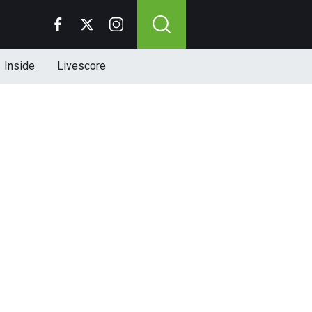
Inside
Livescore