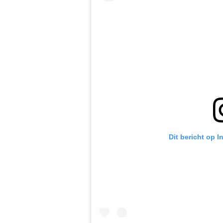
Dit bericht op 