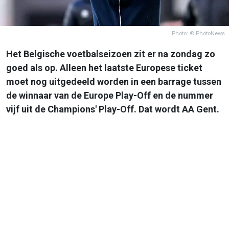
Photo: © PhotoNews
Het Belgische voetbalseizoen zit er na zondag zo
goed als op. Alleen het laatste Europese ticket
moet nog uitgedeeld worden in een barrage tussen
de winnaar van de Europe Play-Off en de nummer
vijf uit de Champions' Play-Off. Dat wordt AA Gent.