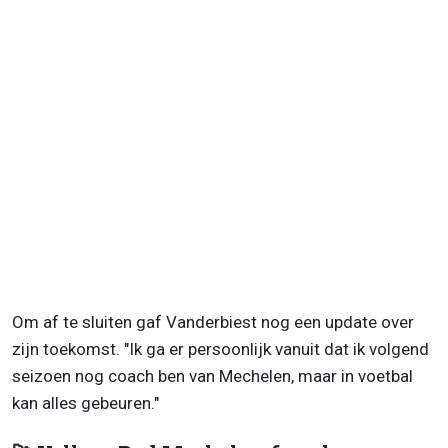
Om af te sluiten gaf Vanderbiest nog een update over
zijn toekomst. "Ik ga er persoonlijk vanuit dat ik volgend
seizoen nog coach ben van Mechelen, maar in voetbal
kan alles gebeuren."