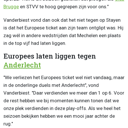
Brugge
en STVV te hoog gegrepen zijn voor ons."
Vanderbiest vond dan ook dat het niet tegen op Stayen
is dat het Europese ticket aan zijn team ontglipt was. Hij
zag wél in andere wedstrijden dat Mechelen een plaats
in de top vijf had laten liggen.
Europees laten liggen tegen
Anderlecht
"We verliezen het Europees ticket wel niet vandaag, maar
in de onderlinge duels met Anderlecht", vond
Vanderbiest. "Daar verdienden we meer dan 1 op 6. Voor
de rest hebben we bij momenten kunnen tonen dat we
onze plek verdienden in deze play-offs. Als we heel het
seizoen bekijken hebben we een mooi jaar achter de
rug."