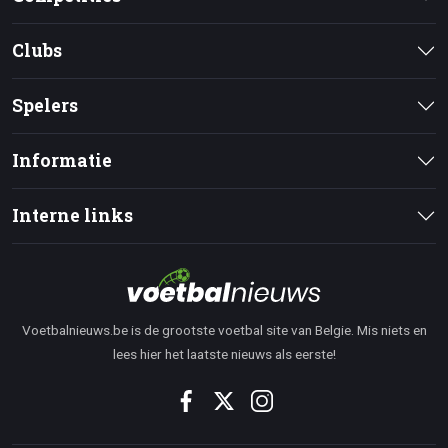
Clubs
Spelers
Informatie
Interne links
Voetbalnieuws.be is de grootste voetbal site van Belgie. Mis niets en
lees hier het laatste nieuws als eerste!