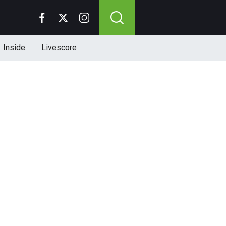
Inside
Livescore