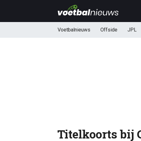
Voetbalnieuws
Offside
JPL
Titelkoorts bij