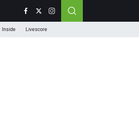
Inside
Livescore