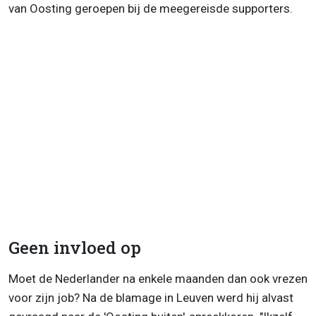
van Oosting geroepen bij de meegereisde supporters.
Geen invloed op
Moet de Nederlander na enkele maanden dan ook vrezen
voor zijn job? Na de blamage in Leuven werd hij alvast