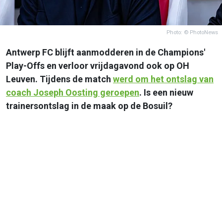
Photo: © PhotoNews
Antwerp FC blijft aanmodderen in de Champions'
Play-Offs en verloor vrijdagavond ook op OH
Leuven. Tijdens de match
werd om het ontslag van
coach Joseph Oosting geroepen
. Is een nieuw
trainersontslag in de maak op de Bosuil?