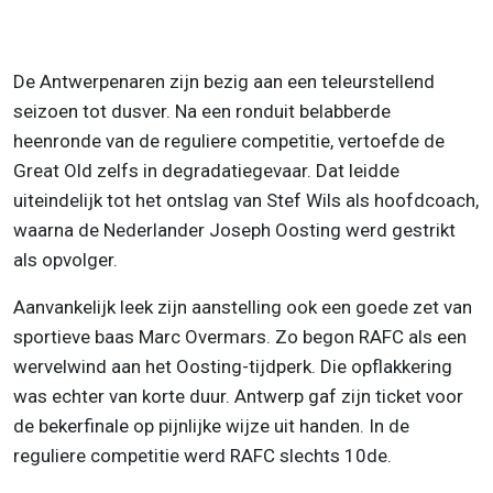
De Antwerpenaren zijn bezig aan een teleurstellend
seizoen tot dusver. Na een ronduit belabberde
heenronde van de reguliere competitie, vertoefde de
Great Old zelfs in degradatiegevaar. Dat leidde
uiteindelijk tot het ontslag van Stef Wils als hoofdcoach,
waarna de Nederlander Joseph Oosting werd gestrikt
als opvolger.
Aanvankelijk leek zijn aanstelling ook een goede zet van
sportieve baas Marc Overmars. Zo begon RAFC als een
wervelwind aan het Oosting-tijdperk. Die opflakkering
was echter van korte duur. Antwerp gaf zijn ticket voor
de bekerfinale op pijnlijke wijze uit handen. In de
reguliere competitie werd RAFC slechts 10de.