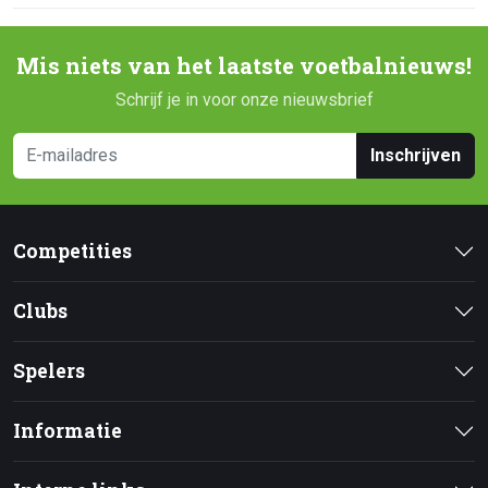
Mis niets van het laatste voetbalnieuws!
Schrijf je in voor onze nieuwsbrief
Inschrijven
Competities
Clubs
Spelers
Informatie