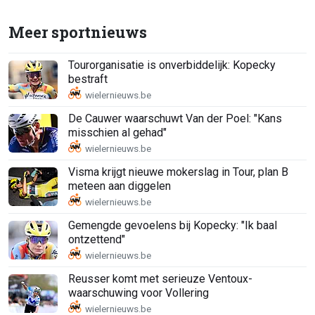
Meer sportnieuws
Tourorganisatie is onverbiddelijk: Kopecky
bestraft
De Cauwer waarschuwt Van der Poel: "Kans
misschien al gehad"
Visma krijgt nieuwe mokerslag in Tour, plan B
meteen aan diggelen
Gemengde gevoelens bij Kopecky: "Ik baal
ontzettend"
Reusser komt met serieuze Ventoux-
waarschuwing voor Vollering