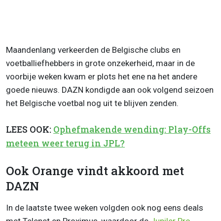
Maandenlang verkeerden de Belgische clubs en
voetballiefhebbers in grote onzekerheid, maar in de
voorbije weken kwam er plots het ene na het andere
goede nieuws. DAZN kondigde aan ook volgend seizoen
het Belgische voetbal nog uit te blijven zenden.
LEES OOK:
Ophefmakende wending: Play-Offs
meteen weer terug in JPL?
Ook Orange vindt akkoord met
DAZN
In de laatste twee weken volgden ook nog eens deals