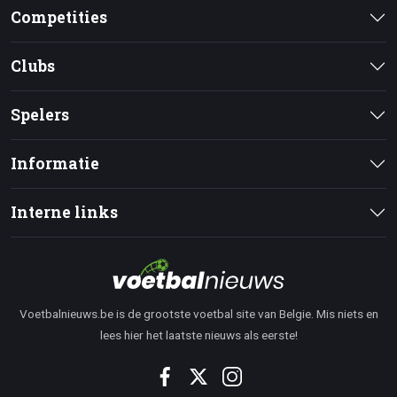
Competities
Clubs
Spelers
Informatie
Interne links
Voetbalnieuws.be is de grootste voetbal site van Belgie. Mis niets en
lees hier het laatste nieuws als eerste!