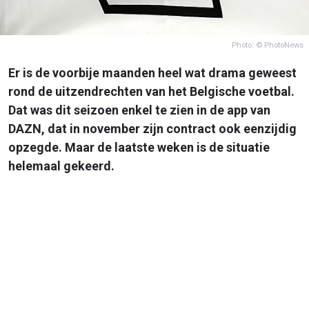
Photo: © PhotoNews
Er is de voorbije maanden heel wat drama geweest
rond de uitzendrechten van het Belgische voetbal.
Dat was dit seizoen enkel te zien in de app van
DAZN, dat in november zijn contract ook eenzijdig
opzegde. Maar de laatste weken is de situatie
helemaal gekeerd.