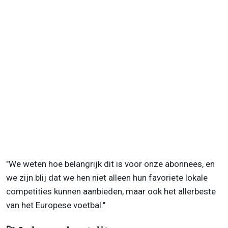
"We weten hoe belangrijk dit is voor onze abonnees, en
we zijn blij dat we hen niet alleen hun favoriete lokale
competities kunnen aanbieden, maar ook het allerbeste
van het Europese voetbal."