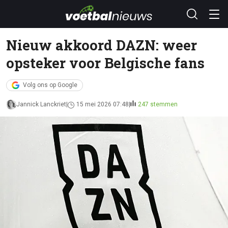
Nieuw akkoord DAZN: weer
opsteker voor Belgische fans
Volg ons op Google
Jannick Lanckriet
15 mei 2026 07:48
247 stemmen