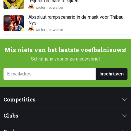
"Pijnlijk om naar te kijken"
Absoluut rampscenario in de maak voor Thibau
Nys
Mis niets van het laatste voetbalnieuws!
Schrijf je in voor onze nieuwsbrief
Inschrijven
Competities
Clubs