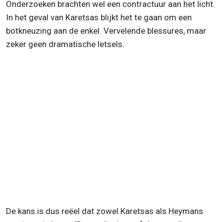
Onderzoeken brachten wel een contractuur aan het licht.
In het geval van Karetsas blijkt het te gaan om een
botkneuzing aan de enkel. Vervelende blessures, maar
zeker geen dramatische letsels.
De kans is dus reëel dat zowel Karetsas als Heymans