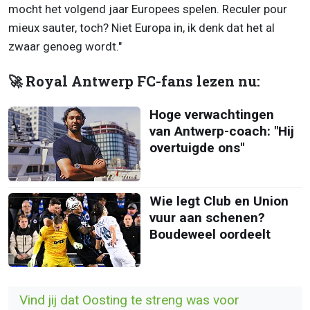
mocht het volgend jaar Europees spelen. Reculer pour
mieux sauter, toch? Niet Europa in, ik denk dat het al
zwaar genoeg wordt."
🚀 Royal Antwerp FC-fans lezen nu:
Hoge verwachtingen
van Antwerp-coach: "Hij
overtuigde ons"
Wie legt Club en Union
vuur aan schenen?
Boudeweel oordeelt
Vind jij dat Oosting te streng was voor