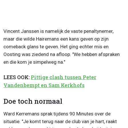
Vincent Janssen is namelijk de vaste penaltynemer,
maar die wilde Hairemans een kans geven op zijn
comeback glans te geven. Het ging echter mis en
Oosting was ziedend na afloop. "We hebben afspraken
en die kom je simpelweg na."
LEES OOK:
Pittige clash tussen Peter
Vandenbempt en Sam Kerkhofs
Doe toch normaal
Ward Kerremans sprak tijdens 90 Minutes over de
situatie. "Je komt terug naar de club van je hart, raakt