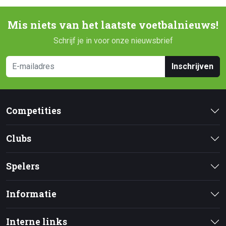
Mis niets van het laatste voetbalnieuws!
Schrijf je in voor onze nieuwsbrief
Inschrijven
Competities
Clubs
Spelers
Informatie
Interne links