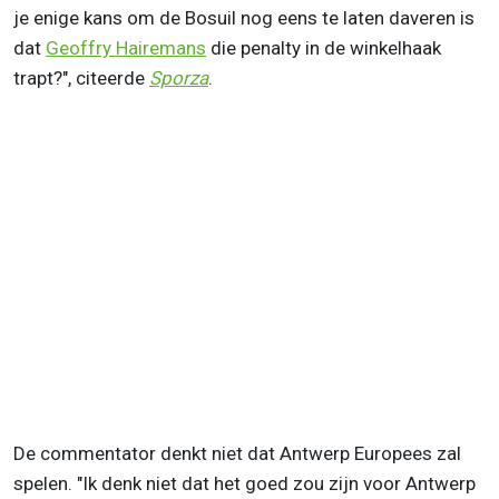
je enige kans om de Bosuil nog eens te laten daveren is
dat
Geoffry Hairemans
die penalty in de winkelhaak
trapt?", citeerde
Sporza
.
De commentator denkt niet dat Antwerp Europees zal
spelen. "Ik denk niet dat het goed zou zijn voor Antwerp