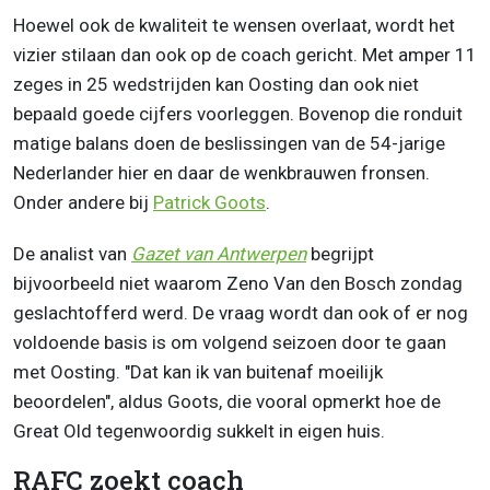
Hoewel ook de kwaliteit te wensen overlaat, wordt het
vizier stilaan dan ook op de coach gericht. Met amper 11
zeges in 25 wedstrijden kan Oosting dan ook niet
bepaald goede cijfers voorleggen. Bovenop die ronduit
matige balans doen de beslissingen van de 54-jarige
Nederlander hier en daar de wenkbrauwen fronsen.
Onder andere bij
Patrick Goots
.
De analist van
Gazet van Antwerpen
begrijpt
bijvoorbeeld niet waarom Zeno Van den Bosch zondag
geslachtofferd werd. De vraag wordt dan ook of er nog
voldoende basis is om volgend seizoen door te gaan
met Oosting. "Dat kan ik van buitenaf moeilijk
beoordelen", aldus Goots, die vooral opmerkt hoe de
Great Old tegenwoordig sukkelt in eigen huis.
RAFC zoekt coach