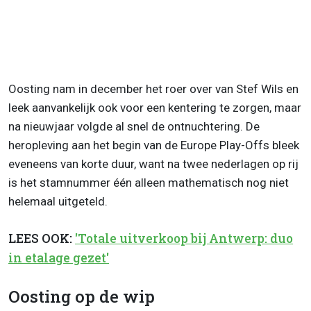
Oosting nam in december het roer over van Stef Wils en
leek aanvankelijk ook voor een kentering te zorgen, maar
na nieuwjaar volgde al snel de ontnuchtering. De
heropleving aan het begin van de Europe Play-Offs bleek
eveneens van korte duur, want na twee nederlagen op rij
is het stamnummer één alleen mathematisch nog niet
helemaal uitgeteld.
LEES OOK:
'Totale uitverkoop bij Antwerp: duo
in etalage gezet'
Oosting op de wip