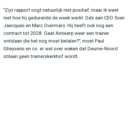
"Zijn
rapport oogt natuurlijk niet positief, maar ik weet
niet hoe hij gedurende de week werkt. Da's aan CEO Sven
Jaecques en Marc Overmars. Hij heeft ook nog een
contract tot 2028. Gaat Antwerp weer een trainer
ontslaan die het nog moet betalen?", moet Paul
Gheysens en co. er wel over waken dat Deurne-Noord
stilaan geen trainerskerkhof wordt.