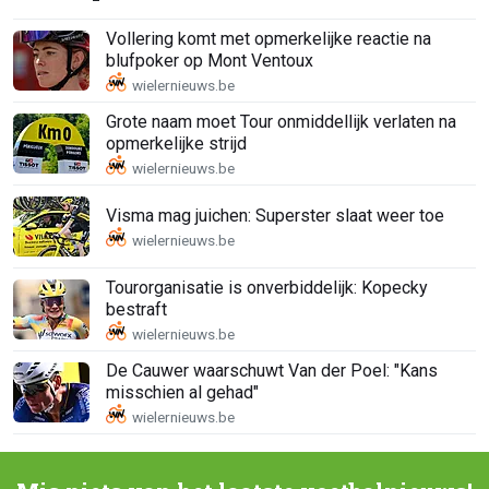
Vollering komt met opmerkelijke reactie na
blufpoker op Mont Ventoux
Grote naam moet Tour onmiddellijk verlaten na
opmerkelijke strijd
Visma mag juichen: Superster slaat weer toe
Tourorganisatie is onverbiddelijk: Kopecky
bestraft
De Cauwer waarschuwt Van der Poel: "Kans
misschien al gehad"