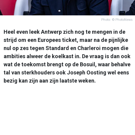
Photo: © PhotoNews
Heel even leek Antwerp zich nog te mengen in de
strijd om een Europees ticket, maar na de pijnlijke
nul op zes tegen Standard en Charleroi mogen die
ambities alweer de koelkast in. De vraag is dan ook
wat de toekomst brengt op de Bosuil, waar behalve
tal van sterkhouders ook Joseph Oosting wel eens
bezig kan zijn aan zijn laatste weken.