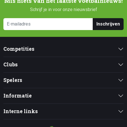
Mis niets van het laatste voetbalnieuws!
Schrijf je in voor onze nieuwsbrief
Inschrijven
Competities
Clubs
Spelers
Informatie
Interne links