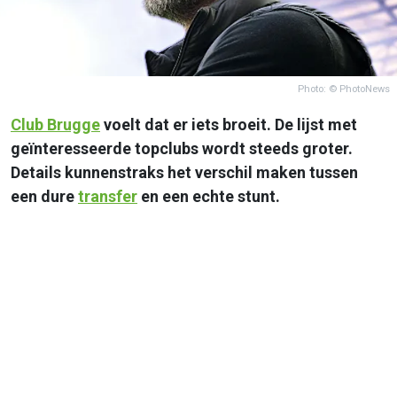
Photo: © PhotoNews
Club Brugge
voelt dat er iets broeit. De lijst met
geïnteresseerde topclubs wordt steeds groter.
Details kunnenstraks het verschil maken tussen
een dure
transfer
en een echte stunt.