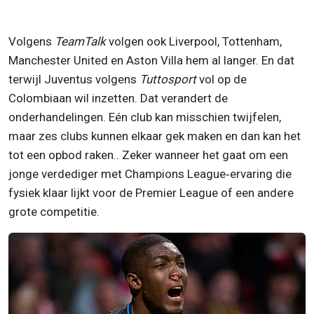
Volgens
TeamTalk
volgen ook Liverpool, Tottenham,
Manchester United en Aston Villa hem al langer. En dat
terwijl Juventus volgens
Tuttosport
vol op de
Colombiaan wil inzetten. Dat verandert de
onderhandelingen. Eén club kan misschien twijfelen,
maar zes clubs kunnen elkaar gek maken en dan kan het
tot een opbod raken.. Zeker wanneer het gaat om een
jonge verdediger met Champions League‑ervaring die
fysiek klaar lijkt voor de Premier League of een andere
grote competitie.