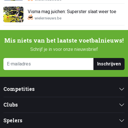
Visma mag juichen: Superster slaat weer toe
Mis niets van het laatste voetbalnieuws!
Schrijf je in voor onze nieuwsbrief
Inschrijven
Competities
Clubs
Spelers