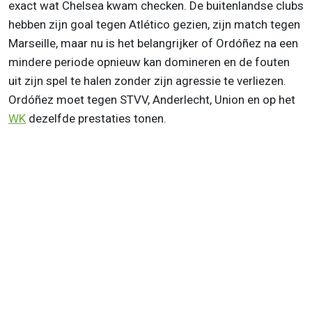
exact wat Chelsea kwam checken. De buitenlandse clubs
hebben zijn goal tegen Atlético gezien, zijn match tegen
Marseille, maar nu is het belangrijker of Ordóñez na een
mindere periode opnieuw kan domineren en de fouten
uit zijn spel te halen zonder zijn agressie te verliezen.
Ordóñez moet tegen STVV, Anderlecht, Union en op het
WK
dezelfde prestaties tonen.