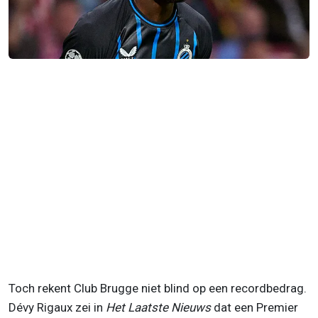
Toch rekent Club Brugge niet blind op een recordbedrag.
Dévy Rigaux zei in
Het Laatste Nieuws
dat een Premier