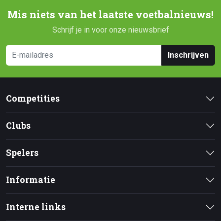
Mis niets van het laatste voetbalnieuws!
Schrijf je in voor onze nieuwsbrief
Inschrijven
Competities
Clubs
Spelers
Informatie
Interne links