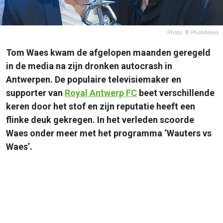
Photo: © PhotoNews
Tom Waes kwam de afgelopen maanden geregeld
in de media na zijn dronken autocrash in
Antwerpen. De populaire televisiemaker en
supporter van
Royal Antwerp FC
beet verschillende
keren door het stof en zijn reputatie heeft een
flinke deuk gekregen. In het verleden scoorde
Waes onder meer met het programma ‘Wauters vs
Waes’.