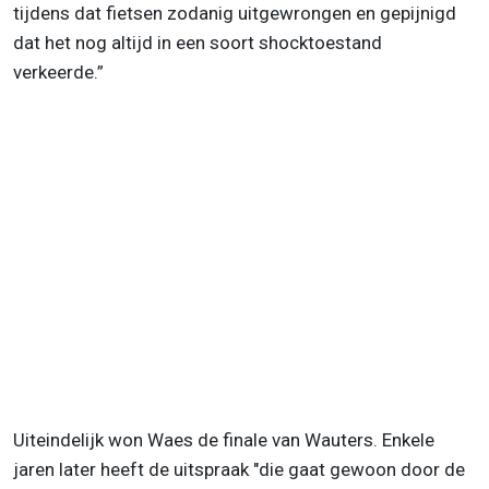
tijdens dat fietsen zodanig uitgewrongen en gepijnigd
dat het nog altijd in een soort shocktoestand
verkeerde.”
Uiteindelijk won Waes de finale van Wauters. Enkele
jaren later heeft de uitspraak "die gaat gewoon door de