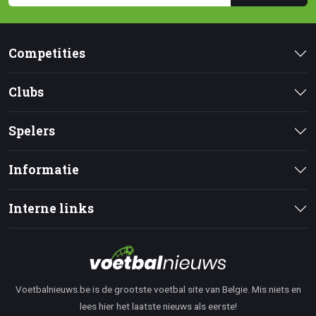
Competities
Clubs
Spelers
Informatie
Interne links
Voetbalnieuws.be is de grootste voetbal site van Belgie. Mis niets en
lees hier het laatste nieuws als eerste!