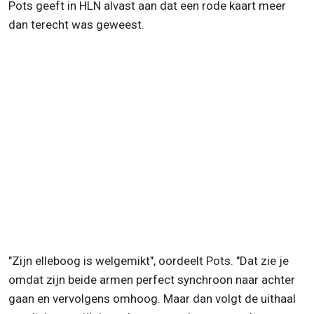
Pots geeft in HLN alvast aan dat een rode kaart meer
dan terecht was geweest.
"Zijn elleboog is welgemikt", oordeelt Pots. "Dat zie je
omdat zijn beide armen perfect synchroon naar achter
gaan en vervolgens omhoog. Maar dan volgt de uithaal