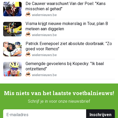
De Cauwer waarschuwt Van der Poel: "Kans
misschien al gehad"
Visma krijgt nieuwe mokerslag in Tour, plan B
meteen aan diggelen
Patrick Evenepoel ziet absolute doorbraak: "Zo
goed voor Remco"
Gemengde gevoelens bij Kopecky: "Ik baal
ontzettend"
Mis niets van het laatste voetbalnieuws!
Schrijf je in voor onze nieuwsbrief
Inschrijven