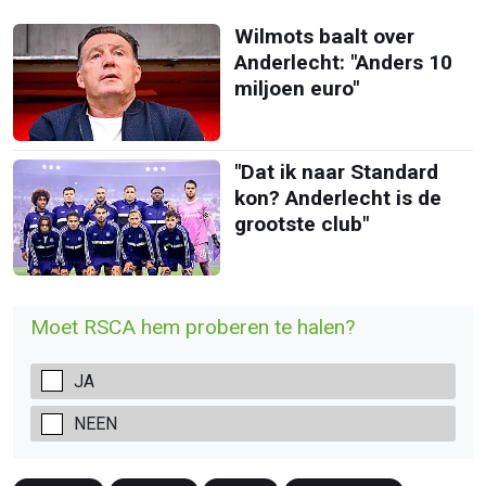
Wilmots baalt over
Anderlecht: "Anders 10
miljoen euro"
"Dat ik naar Standard
kon? Anderlecht is de
grootste club"
Moet RSCA hem proberen te halen?
JA
NEEN