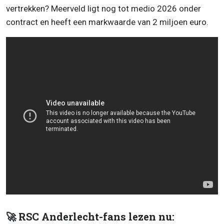
vertrekken? Meerveld ligt nog tot medio 2026 onder
contract en heeft een markwaarde van 2 miljoen euro.
🚀 RSC Anderlecht-fans lezen nu: