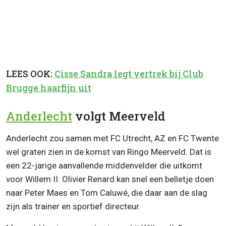
LEES OOK:
Cisse Sandra legt vertrek bij Club
Brugge haarfijn uit
Anderlecht
volgt Meerveld
Anderlecht zou samen met FC Utrecht, AZ en FC Twente
wel graten zien in de komst van Ringo Meerveld. Dat is
een 22-jarige aanvallende middenvelder die uitkomt
voor Willem II. Olivier Renard kan snel een belletje doen
naar Peter Maes en Tom Caluwé, die daar aan de slag
zijn als trainer en sportief directeur.