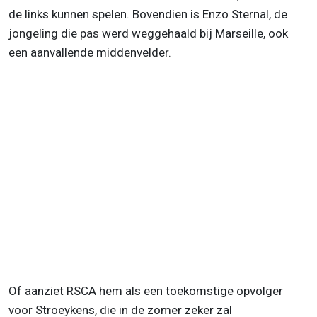
de links kunnen spelen. Bovendien is Enzo Sternal, de
jongeling die pas werd weggehaald bij Marseille, ook
een aanvallende middenvelder.
Of aanziet RSCA hem als een toekomstige opvolger
voor Stroeykens, die in de zomer zeker zal