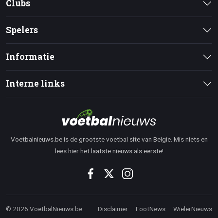
Clubs
Spelers
Informatie
Interne links
Voetbalnieuws.be is de grootste voetbal site van Belgie. Mis niets en
lees hier het laatste nieuws als eerste!
© 2026 VoetbalNieuws.be
Disclaimer
FootNews
WielerNieuws