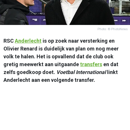
Photo: © PhotoNews
RSC
Anderlecht
is op zoek naar versterking en
Olivier Renard is duidelijk van plan om nog meer
volk te halen. Het is opvallend dat de club ook
gretig meewerkt aan uitgaande
transfers
en dat
zelfs goedkoop doet.
Voetbal International
linkt
Anderlecht aan een volgende transfer.