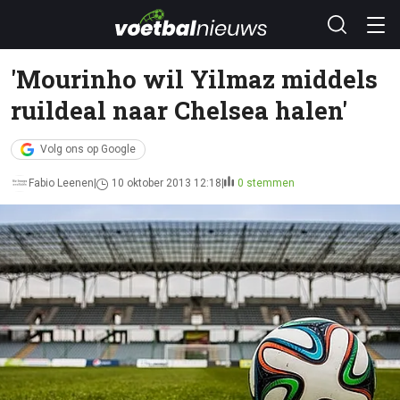
'Mourinho wil Yilmaz middels
ruildeal naar Chelsea halen'
Volg ons op Google
Fabio Leenen
10 oktober 2013 12:18
0 stemmen