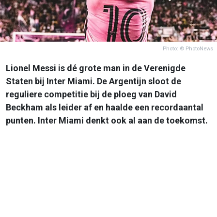
Photo: © PhotoNews
Lionel Messi is dé grote man in de Verenigde
Staten bij Inter Miami. De Argentijn sloot de
reguliere competitie bij de ploeg van David
Beckham als leider af en haalde een recordaantal
punten. Inter Miami denkt ook al aan de toekomst.