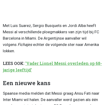
Met Luis Suarez, Sergio Busquets en Jordi Alba heeft
Messi al verschillende ploegmakkers van zijn tijd bij FC
Barcelona in Miami. De Argentijnse aanvaller wil
volgens
Fichajes
echter de volgende ster naar Amerika
lokken.
LEES OOK:
'Vader Lionel Messi overleden op 68-
jarige leeftijd'
Een nieuwe kans
Spaanse media melden dat Messi graag Ansu Fati naar
Inter Miami wil halen. De aanvaller werd gezien als één