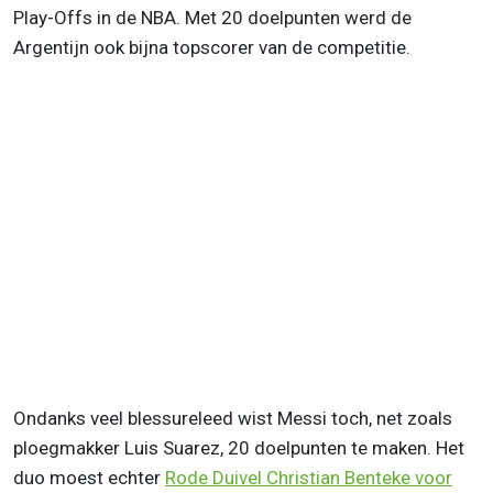
Play-Offs in de NBA. Met 20 doelpunten werd de
Argentijn ook bijna topscorer van de competitie.
Ondanks veel blessureleed wist Messi toch, net zoals
ploegmakker Luis Suarez, 20 doelpunten te maken. Het
duo moest echter
Rode Duivel Christian Benteke voor