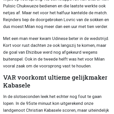
Pulisic Chukwueze bedienen en die laatste werkte ook
netjes af. Maar net voor het halfuur kantelde de match.
Reijnders liep de doorgebroken Lovric van de sokken en
dus moest Milan nog meer dan een uur met tien verder.
Met een man meer kwam Udinese beter in de wedstrijd.
Kort voor rust dachten ze ook langszij te komen, maar
de goal van Ehizibue werd nog afgekeurd wegens
buitenspel. Ook in de tweede helft was het voor Milan
vooral zaak om de voorsprong vast te houden.
VAR voorkomt ultieme gelijkmaker
Kabasele
In de slotseconden leek het echter nog fout te gaan
lopen. In de 95ste minuut kon uitgerekend onze
landgenoot Christian Kabasele scoren, maar uiteindelijk