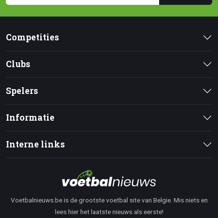
Competities
Clubs
Spelers
Informatie
Interne links
Voetbalnieuws.be is de grootste voetbal site van Belgie. Mis niets en
lees hier het laatste nieuws als eerste!