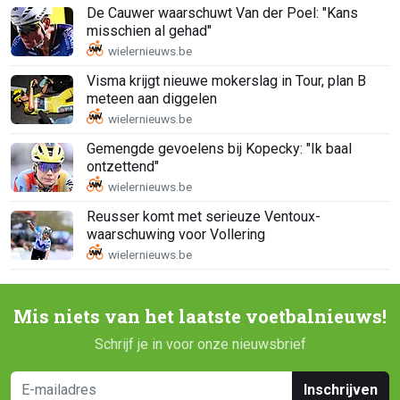
De Cauwer waarschuwt Van der Poel: "Kans
misschien al gehad"
Visma krijgt nieuwe mokerslag in Tour, plan B
meteen aan diggelen
Gemengde gevoelens bij Kopecky: "Ik baal
ontzettend"
Reusser komt met serieuze Ventoux-
waarschuwing voor Vollering
Mis niets van het laatste voetbalnieuws!
Schrijf je in voor onze nieuwsbrief
Inschrijven