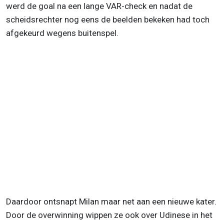
werd de goal na een lange VAR-check en nadat de
scheidsrechter nog eens de beelden bekeken had toch
afgekeurd wegens buitenspel.
Daardoor ontsnapt Milan maar net aan een nieuwe kater.
Door de overwinning wippen ze ook over Udinese in het