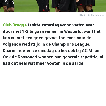
Photo: © PhotoNews
Club Brugge
tankte zaterdagavond vertrouwen
door met 1-2 te gaan winnen in Westerlo, want het
kan nu met een goed gevoel toeleven naar de
volgende wedstrijd in de Champions League.
Daarin moeten ze dinsdag op bezoek bij AC Milan.
Ook de Rossoneri wonnen hun generale repetitie, al
had dat heel wat meer voeten in de aarde.