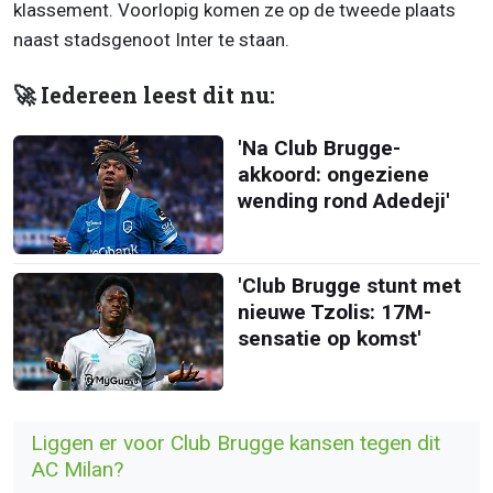
klassement. Voorlopig komen ze op de tweede plaats
naast stadsgenoot Inter te staan.
🚀 Iedereen leest dit nu:
'Na Club Brugge-
akkoord: ongeziene
wending rond Adedeji'
'Club Brugge stunt met
nieuwe Tzolis: 17M-
sensatie op komst'
Liggen er voor Club Brugge kansen tegen dit
AC Milan?