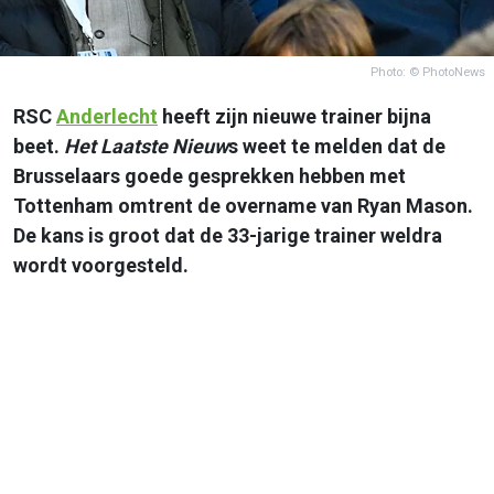
Photo: © PhotoNews
RSC
Anderlecht
heeft zijn nieuwe trainer bijna
beet.
Het Laatste Nieuw
s weet te melden dat de
Brusselaars goede gesprekken hebben met
Tottenham omtrent de overname van Ryan Mason.
De kans is groot dat de 33-jarige trainer weldra
wordt voorgesteld.