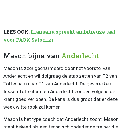
LEES OOK:
Llansana spreekt ambitieuze taal
voor PAOK Saloniki
Mason bijna van
Anderlecht
Mason is zeer gecharmeerd door het voorstel van
Anderlecht en wil dolgraag de stap zetten van T2 van
Tottenham naar T1 van Anderlecht. De gesprekken
tussen Tottenham en Anderlecht zouden volgens de
krant goed verlopen. De kans is dus groot dat er deze
week witte rook zal komen.
Mason is het type coach dat Anderlecht zocht. Mason
staat bekend als een technisch onderlegde trainer die