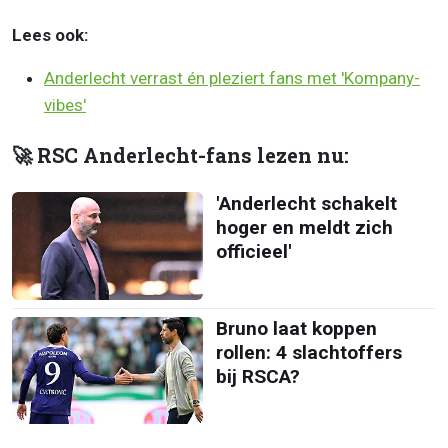
Lees ook:
Anderlecht verrast én pleziert fans met 'Kompany-
vibes'
🚀 RSC Anderlecht-fans lezen nu:
'Anderlecht schakelt
hoger en meldt zich
officieel'
Bruno laat koppen
rollen: 4 slachtoffers
bij RSCA?