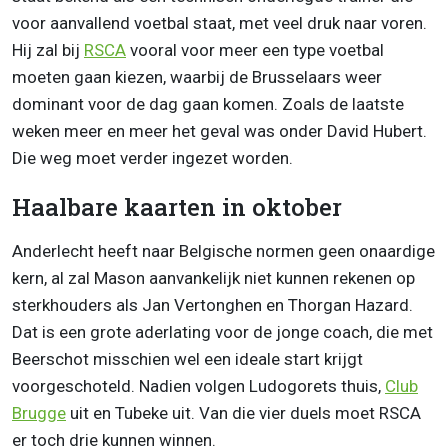
voor aanvallend voetbal staat, met veel druk naar voren.
Hij zal bij
RSCA
vooral voor meer een type voetbal
moeten gaan kiezen, waarbij de Brusselaars weer
dominant voor de dag gaan komen. Zoals de laatste
weken meer en meer het geval was onder David Hubert.
Die weg moet verder ingezet worden.
Haalbare kaarten in oktober
Anderlecht heeft naar Belgische normen geen onaardige
kern, al zal Mason aanvankelijk niet kunnen rekenen op
sterkhouders als Jan Vertonghen en Thorgan Hazard.
Dat is een grote aderlating voor de jonge coach, die met
Beerschot misschien wel een ideale start krijgt
voorgeschoteld. Nadien volgen Ludogorets thuis,
Club
Brugge
uit en Tubeke uit. Van die vier duels moet RSCA
er toch drie kunnen winnen.