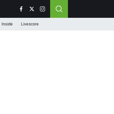
Inside
Livescore