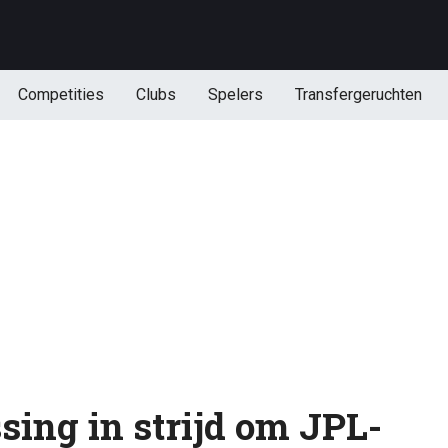
Competities
Clubs
Spelers
Transfergeruchten
sing in strijd om JPL-