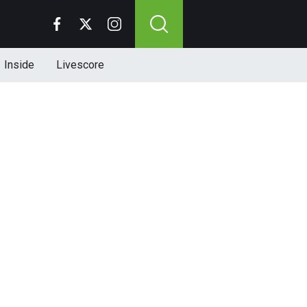
Inside
Livescore