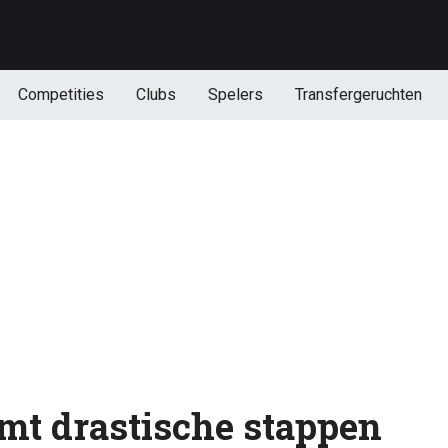
Competities
Clubs
Spelers
Transfergeruchten
mt drastische stappen