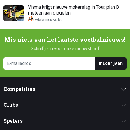
Visma krijgt nieuwe mokerslag in Tour, plan B
meteen aan diggelen
Mis niets van het laatste voetbalnieuws!
Schrijf je in voor onze nieuwsbrief
Inschrijven
Competities
Clubs
Spelers