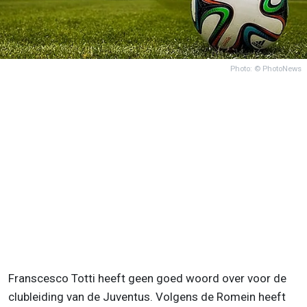
Photo: © PhotoNews
Franscesco Totti heeft geen goed woord over voor de
clubleiding van de Juventus. Volgens de Romein heeft