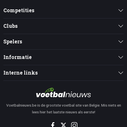
Competities
Clubs
Spelers
Informatie
Interne links
Voetbalnieuws.be is de grootste voetbal site van Belgie. Mis niets en
lees hier het laatste nieuws als eerste!