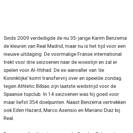
Sinds 2009 verdedigde de nu 35-jarige Karim Benzema
de kleuren van Real Madrid, maar nu is het tijd voor een
nieuwe uitdaging. De voormalige Franse international
trekt voor drie seizoenen naar de woestijn en zal er
spelen voor Al-Ittihad. De ex-aanvaller van 'de
Koninklijke' komt transfervrij over en speelde zondag
tegen Athletic Bilbao zijn laatste wedstrijd voor de
Spaanse topclub. In 14 seizoenen was hij goed voor
maar liefst 354 doelpunten. Naast Benzema vertrekken
ook Eden Hazard, Marco Asensio en Mariano Diaz bij
Real.