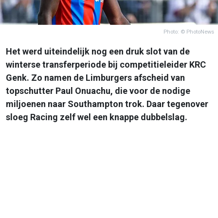
Photo: © PhotoNews
Het werd uiteindelijk nog een druk slot van de
winterse transferperiode bij competitieleider KRC
Genk. Zo namen de Limburgers afscheid van
topschutter Paul Onuachu, die voor de nodige
miljoenen naar Southampton trok. Daar tegenover
sloeg Racing zelf wel een knappe dubbelslag.