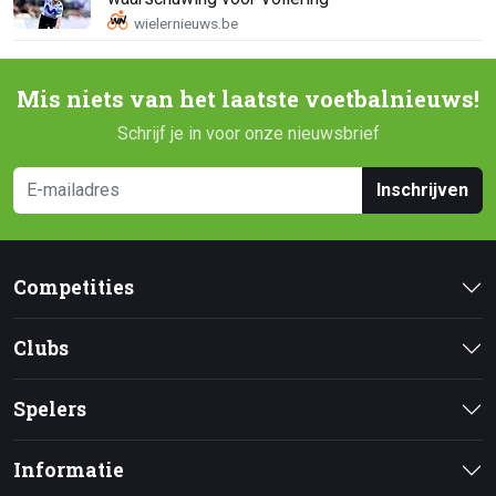
Mis niets van het laatste voetbalnieuws!
Schrijf je in voor onze nieuwsbrief
Inschrijven
Competities
Clubs
Spelers
Informatie