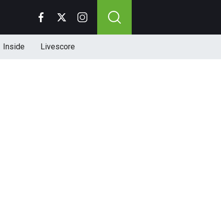
Inside
Livescore