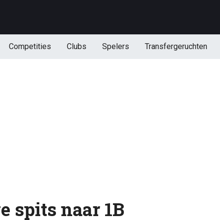
Competities
Clubs
Spelers
Transfergeruchten
e spits naar 1B