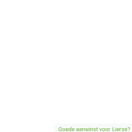
Goede aanwinst voor Lierse?