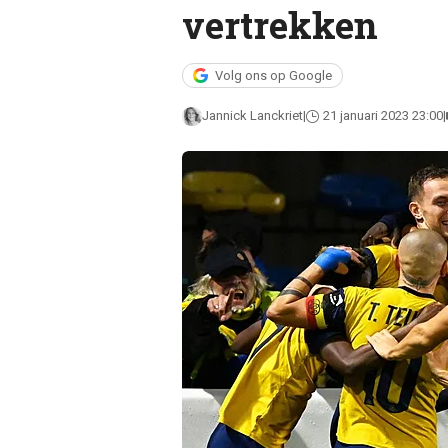
vertrekken
Volg ons op Google
Jannick Lanckriet
21 januari 2023 23:00