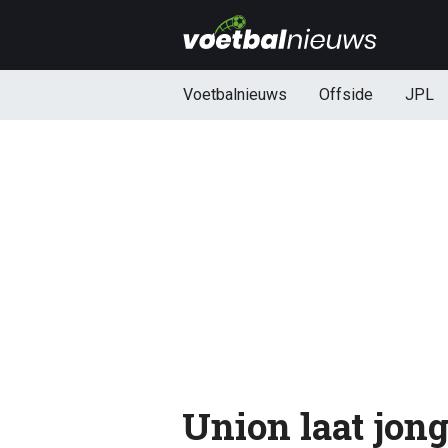
Voetbalnieuws
Offside
JPL
Union laat jong