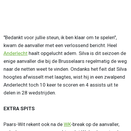
"Bedankt voor jullie steun, ik ben klaar om te spelen",
kwam de aanvaller met een verlossend bericht. Heel
Anderlecht
haalt opgelucht adem. Silva is dit seizoen de
enige aanvaller die bij de Brusselaars regelmatig de weg
naar de netten weet te vinden. Ondanks het feit dat Silva
hoogtes afwisselt met laagtes, wist hij in een zwalpend
Anderlecht toch 10 keer te scoren en 4 assists uit te
delen in 28 wedstrijden.
EXTRA SPITS
Paars-Wit rekent ook na de
WK
-break op de aanvaller,