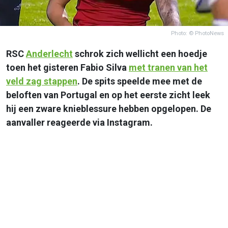
Photo: © PhotoNews
RSC
Anderlecht
schrok zich wellicht een hoedje
toen het gisteren Fabio Silva
met tranen van het
veld zag stappen
. De spits speelde mee met de
beloften van Portugal en op het eerste zicht leek
hij een zware knieblessure hebben opgelopen. De
aanvaller reageerde via Instagram.