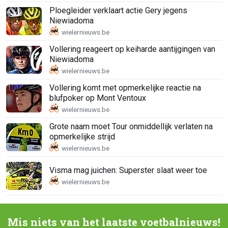
Ploegleider verklaart actie Gery jegens
Niewiadoma
Vollering reageert op keiharde aantijgingen van
Niewiadoma
Vollering komt met opmerkelijke reactie na
blufpoker op Mont Ventoux
Grote naam moet Tour onmiddellijk verlaten na
opmerkelijke strijd
Visma mag juichen: Superster slaat weer toe
Mis niets van het laatste voetbalnieuws!