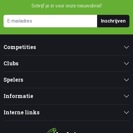
Schrijf je in voor onze nieuwsbrief
Inschrijven
Competities
Clubs
Spelers
Informatie
Interne links