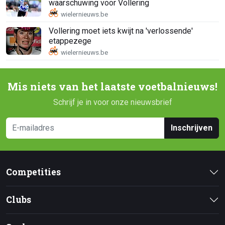
waarschuwing voor Vollering
Vollering moet iets kwijt na 'verlossende'
etappezege
Mis niets van het laatste voetbalnieuws!
Schrijf je in voor onze nieuwsbrief
Inschrijven
Competities
Clubs