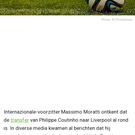
Photo: © PhotoNews
Internazionale-voorzitter Massimo Moratti ontkent dat
de
transfer
van Philippe Coutinho naar Liverpool al rond
is. In diverse media kwamen al berichten dat hij