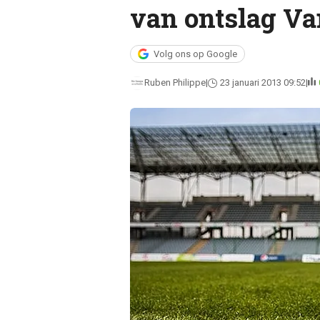
van ontslag Va
Volg ons op Google
Ruben Philippe
23 januari 2013 09:52