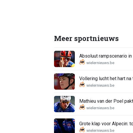
Meer sportnieuws
Absoluut rampscenario in
Vollering lucht het hart na
Mathieu van der Poel pakt
Grote klap voor Alpecin: t