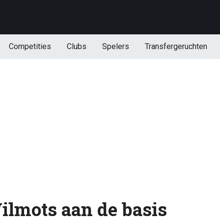
Competities
Clubs
Spelers
Transfergeruchten
ilmots aan de basis