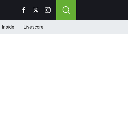
Inside
Livescore