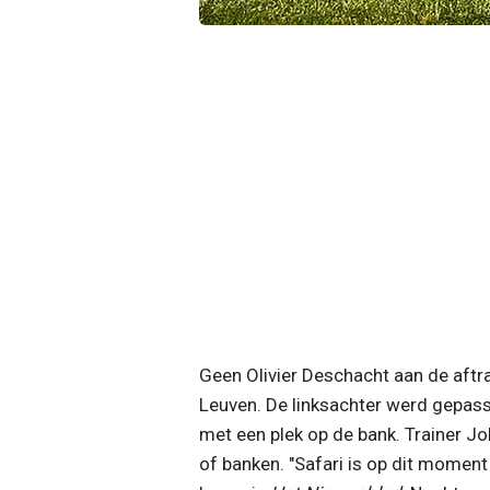
Geen Olivier Deschacht aan de aft
Leuven. De linksachter werd gepass
met een plek op de bank. Trainer J
of banken. "Safari is op dit moment