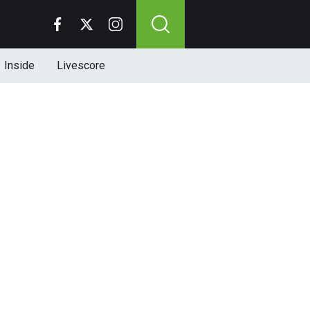
Inside
Livescore