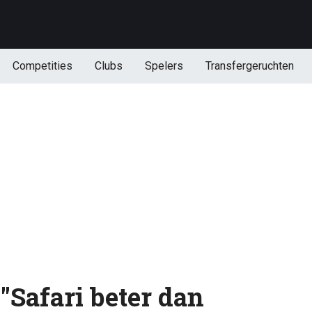
Competities
Clubs
Spelers
Transfergeruchten
"Safari beter dan