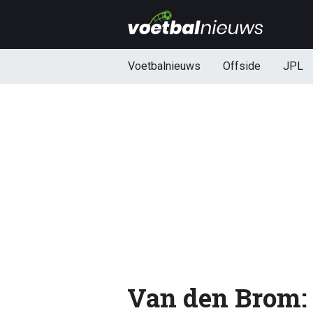
Voetbalnieuws
Offside
JPL
Van den Brom: 