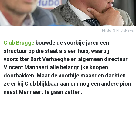
Photo: © PhotoNews
Club Brugge
bouwde de voorbije jaren een
structuur op die staat als een huis, waarbij
voorzitter Bart Verhaeghe en algemeen directeur
Vincent Mannaert alle belangrijke knopen
doorhakken. Maar de voorbije maanden dachten
ze er bij Club blijkbaar aan om nog een andere pion
naast Mannaert te gaan zetten.