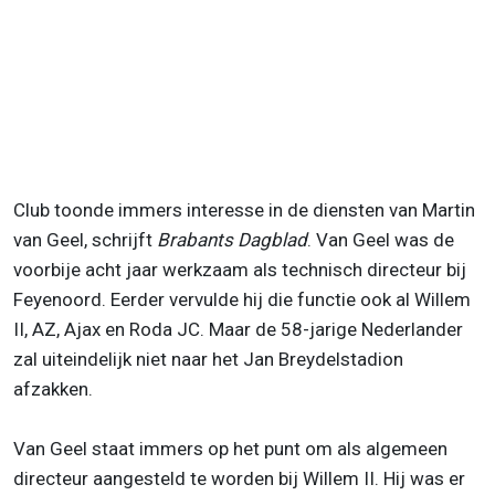
Club toonde immers interesse in de diensten van Martin
van Geel, schrijft
Brabants Dagblad
. Van Geel was de
voorbije acht jaar werkzaam als technisch directeur bij
Feyenoord. Eerder vervulde hij die functie ook al Willem
II, AZ, Ajax en Roda JC. Maar de 58-jarige Nederlander
zal uiteindelijk niet naar het Jan Breydelstadion
afzakken.
Van Geel staat immers op het punt om als algemeen
directeur aangesteld te worden bij Willem II. Hij was er