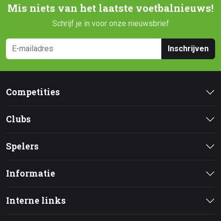
Mis niets van het laatste voetbalnieuws!
Schrijf je in voor onze nieuwsbrief
Inschrijven
Competities
Clubs
Spelers
Informatie
Interne links