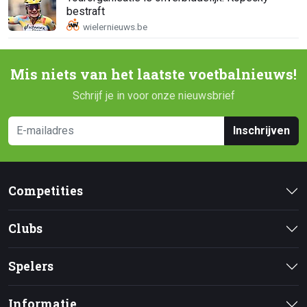
bestraft
Mis niets van het laatste voetbalnieuws!
Schrijf je in voor onze nieuwsbrief
Inschrijven
Competities
Clubs
Spelers
Informatie