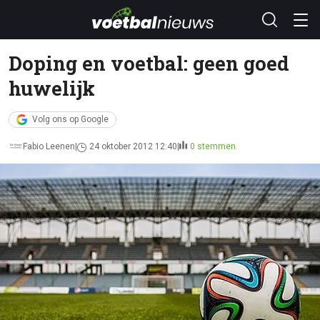
Doping en voetbal: geen goed
huwelijk
Volg ons op Google
Fabio Leenen
24 oktober 2012 12:40
0 stemmen