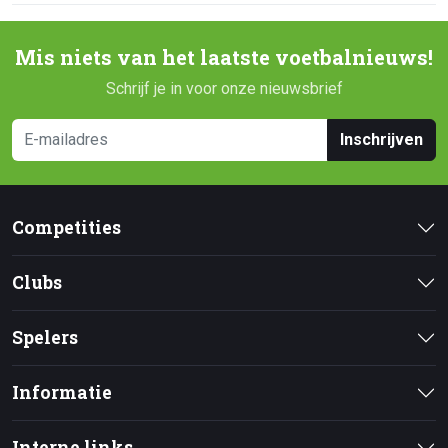
Mis niets van het laatste voetbalnieuws!
Schrijf je in voor onze nieuwsbrief
Inschrijven
Competities
Clubs
Spelers
Informatie
Interne links