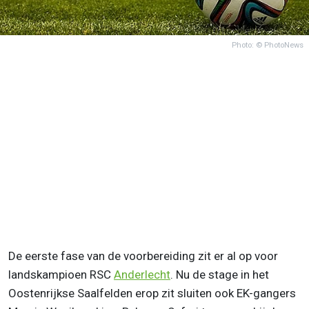
Photo: © PhotoNews
De eerste fase van de voorbereiding zit er al op voor
landskampioen RSC
Anderlecht
. Nu de stage in het
Oostenrijkse Saalfelden erop zit sluiten ook EK-gangers