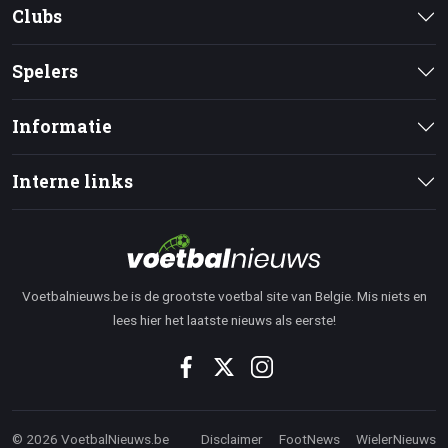
Clubs
Spelers
Informatie
Interne links
Voetbalnieuws.be is de grootste voetbal site van Belgie. Mis niets en
lees hier het laatste nieuws als eerste!
© 2026 VoetbalNieuws.be
Disclaimer
FootNews
WielerNieuws