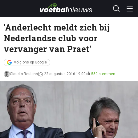
'Anderlecht meldt zich bij
Nederlandse club voor
vervanger van Praet'
Volg ons op Google
Claudio Reulens
22 augustus 2016 19:00
559 stemmen