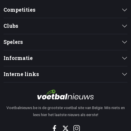
Competities
Clubs
Spelers
Informatie
Interne links
Voetbalnieuws.be is de grootste voetbal site van Belgie. Mis niets en
lees hier het laatste nieuws als eerste!