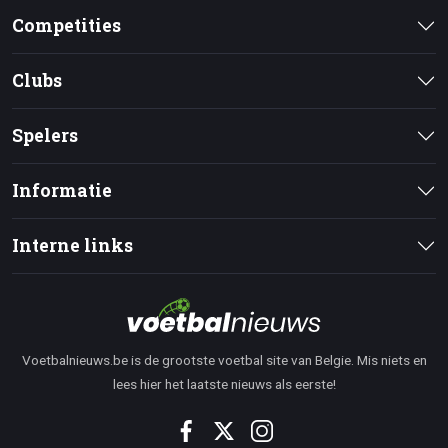
Competities
Clubs
Spelers
Informatie
Interne links
Voetbalnieuws.be is de grootste voetbal site van Belgie. Mis niets en
lees hier het laatste nieuws als eerste!