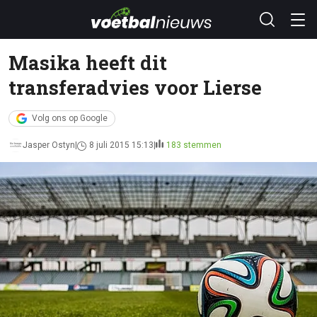
Masika heeft dit
transferadvies voor Lierse
Volg ons op Google
Jasper Ostyn
8 juli 2015 15:13
183 stemmen