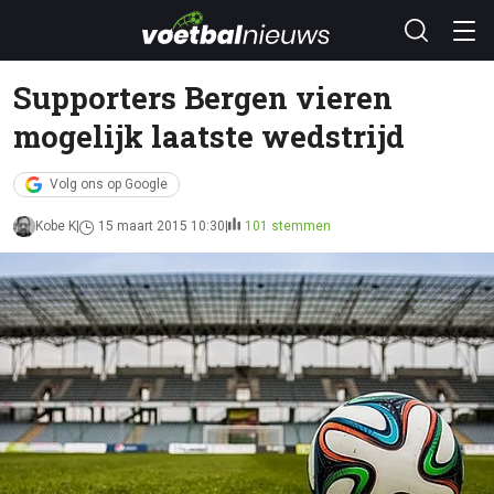
Supporters Bergen vieren
mogelijk laatste wedstrijd
Volg ons op Google
Kobe K
15 maart 2015 10:30
101 stemmen