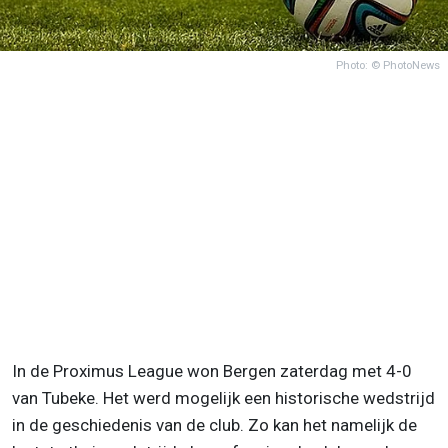
Photo: © PhotoNews
In de Proximus League won Bergen zaterdag met 4-0
van Tubeke. Het werd mogelijk een historische wedstrijd
in de geschiedenis van de club. Zo kan het namelijk de