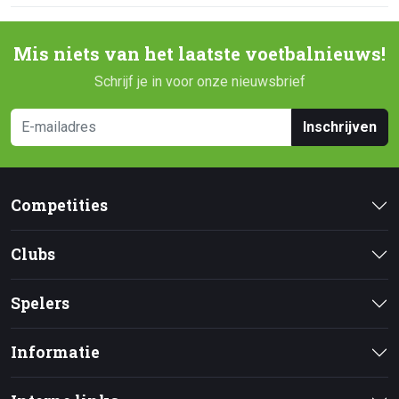
Mis niets van het laatste voetbalnieuws!
Schrijf je in voor onze nieuwsbrief
Inschrijven
Competities
Clubs
Spelers
Informatie