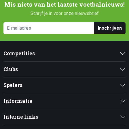
Mis niets van het laatste voetbalnieuws!
Schrijf je in voor onze nieuwsbrief
Inschrijven
Competities
Clubs
Spelers
Informatie
Interne links