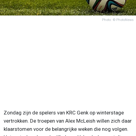
Photo: © PhotoNews
Zondag zijn de spelers van KRC Genk op winterstage
vertrokken. De troepen van Alex McLeish willen zich daar
klaarstomen voor de belangrijke weken die nog volgen.