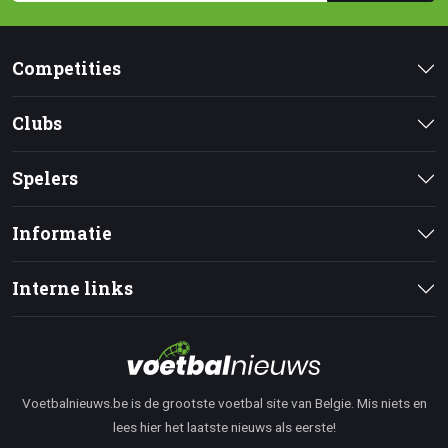
Competities
Clubs
Spelers
Informatie
Interne links
Voetbalnieuws.be is de grootste voetbal site van Belgie. Mis niets en
lees hier het laatste nieuws als eerste!