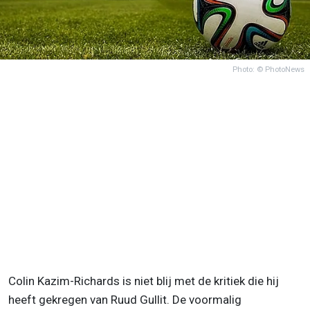
Photo: © PhotoNews
Colin Kazim-Richards is niet blij met de kritiek die hij
heeft gekregen van Ruud Gullit. De voormalig