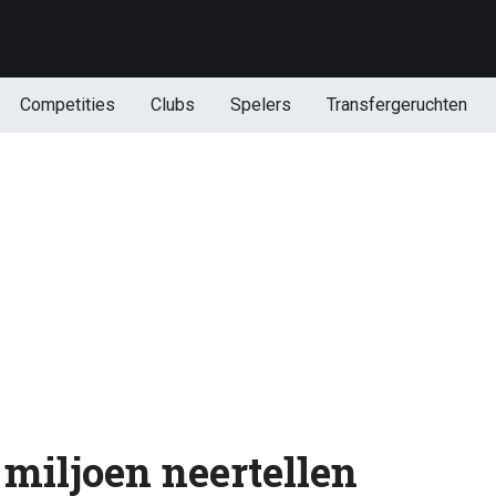
Competities
Clubs
Spelers
Transfergeruchten
 miljoen neertellen