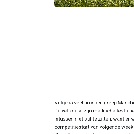
Volgens veel bronnen greep Manch
Duivel zou al zijn medische tests he
intussen niet stil te zitten, want e
competitiestart van volgende week 