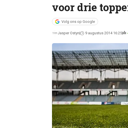
voor drie toppe
Volg ons op Google
Jasper Ostyn
9 augustus 2014 16:25