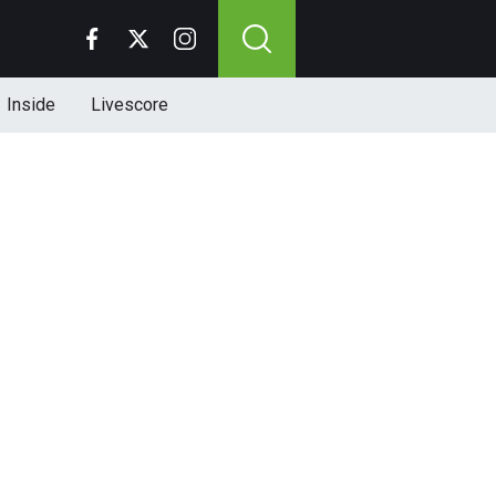
Inside
Livescore