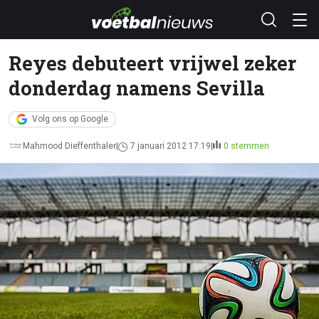
Reyes debuteert vrijwel zeker
donderdag namens Sevilla
Volg ons op Google
Mahmood Dieffenthaler
7 januari 2012 17:19
0 stemmen