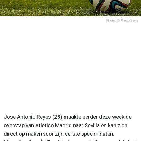
Photo: © PhotoNews
Jose Antonio Reyes (28) maakte eerder deze week de
overstap van Atletico Madrid naar Sevilla en kan zich
direct op maken voor zijn eerste speelminuten.