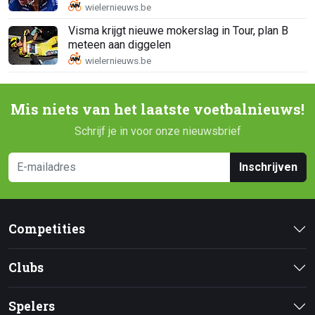
Visma krijgt nieuwe mokerslag in Tour, plan B
meteen aan diggelen
Mis niets van het laatste voetbalnieuws!
Schrijf je in voor onze nieuwsbrief
Inschrijven
Competities
Clubs
Spelers