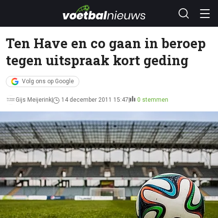
Ten Have en co gaan in beroep
tegen uitspraak kort geding
Volg ons op Google
Gijs Meijerink
14 december 2011 15:47
0 stemmen