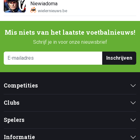
Niewiadoma
Mis niets van het laatste voetbalnieuws!
Schrijf je in voor onze nieuwsbrief
Inschrijven
Competities
Clubs
Spelers
Informatie