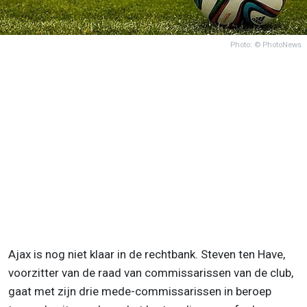
Photo: © PhotoNews
Ajax is nog niet klaar in de rechtbank. Steven ten Have,
voorzitter van de raad van commissarissen van de club,
gaat met zijn drie mede-commissarissen in beroep