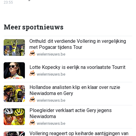
23:55
Meer sportnieuws
Onthuld: dit verdiende Vollering in vergelijking
met Pogacar tijdens Tour
Lotte Kopecky is eerlijk na voorlaatste Tourrit
Hollandse analisten klip en klaar over ruzie
Niewiadoma en Gery
Ploegleider verklaart actie Gery jegens
Niewiadoma
Vollering reageert op keiharde aantijgingen van