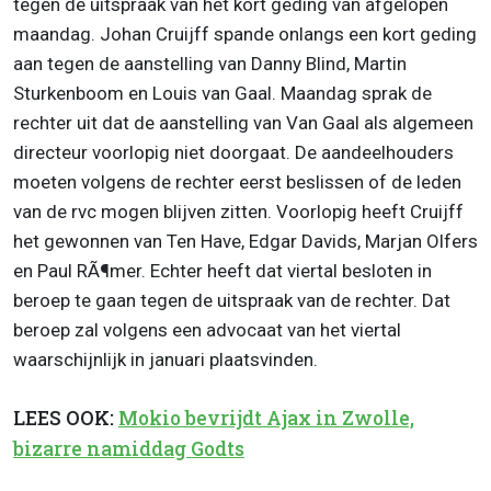
tegen de uitspraak van het kort geding van afgelopen
maandag. Johan Cruijff spande onlangs een kort geding
aan tegen de aanstelling van Danny Blind, Martin
Sturkenboom en Louis van Gaal. Maandag sprak de
rechter uit dat de aanstelling van Van Gaal als algemeen
directeur voorlopig niet doorgaat. De aandeelhouders
moeten volgens de rechter eerst beslissen of de leden
van de rvc mogen blijven zitten. Voorlopig heeft Cruijff
het gewonnen van Ten Have, Edgar Davids, Marjan Olfers
en Paul RÃ¶mer. Echter heeft dat viertal besloten in
beroep te gaan tegen de uitspraak van de rechter. Dat
beroep zal volgens een advocaat van het viertal
waarschijnlijk in januari plaatsvinden.
LEES OOK:
Mokio bevrijdt Ajax in Zwolle,
bizarre namiddag Godts