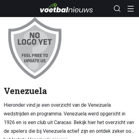
Venezuela
Hieronder vind je een overzicht van de Venezuela
wedstrijden en programma. Venezuela werd opgericht in
1926 en is een club uit Caracas. Bekijk hier het overzicht van
de spelers die bij Venezuela actief zijn en ontdek zeker ook