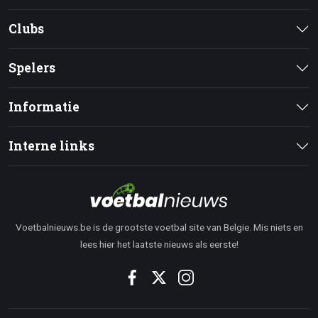
Clubs
Spelers
Informatie
Interne links
Voetbalnieuws.be is de grootste voetbal site van Belgie. Mis niets en
lees hier het laatste nieuws als eerste!