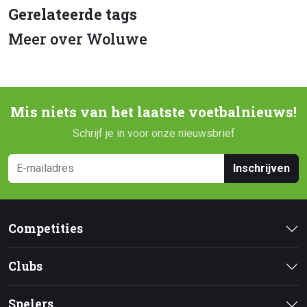
Gerelateerde tags
Meer over Woluwe
Mis niets van het laatste voetbalnieuws!
Schrijf je in voor onze nieuwsbrief
Inschrijven
Competities
Clubs
Spelers