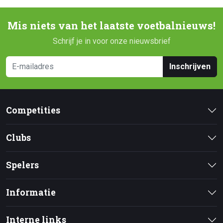
Mis niets van het laatste voetbalnieuws!
Schrijf je in voor onze nieuwsbrief
Inschrijven
Competities
Clubs
Spelers
Informatie
Interne links