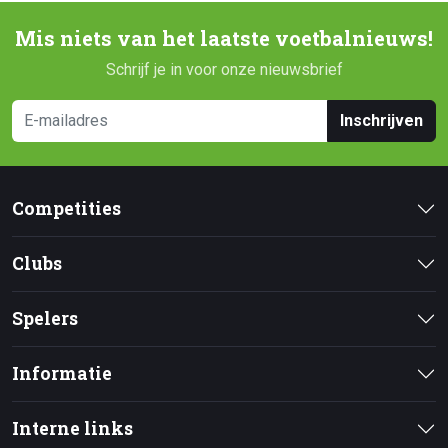
Mis niets van het laatste voetbalnieuws!
Schrijf je in voor onze nieuwsbrief
Inschrijven
Competities
Clubs
Spelers
Informatie
Interne links