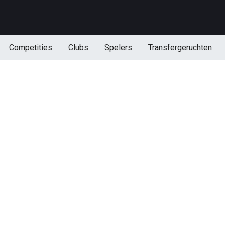
Competities
Clubs
Spelers
Transfergeruchten