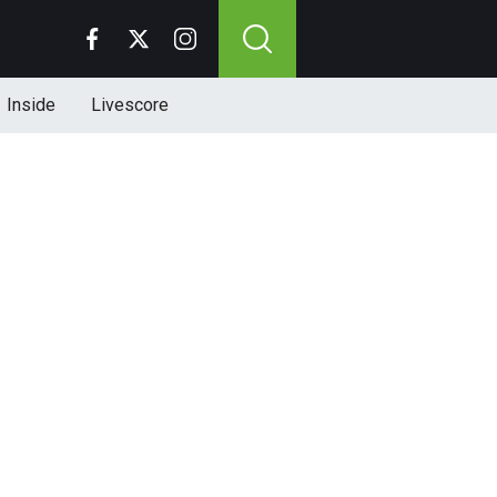
Inside
Livescore