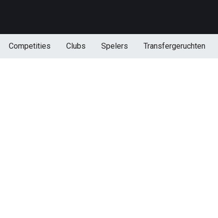
Competities
Clubs
Spelers
Transfergeruchten