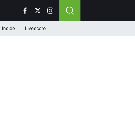
Inside
Livescore